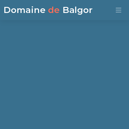
Domaine
de
Balgor