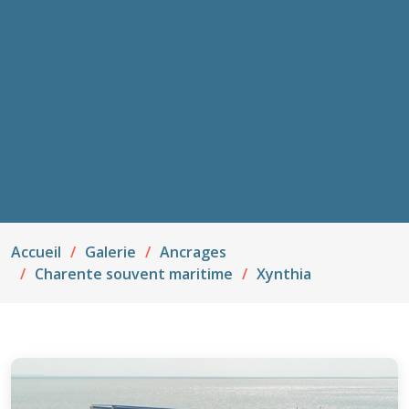
Accueil
Galerie
Ancrages
Charente souvent maritime
Xynthia