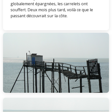
globalement épargnées, les carrelets ont
souffert. Deux mois plus tard, voilà ce que le
passant découvrait sur la côte.