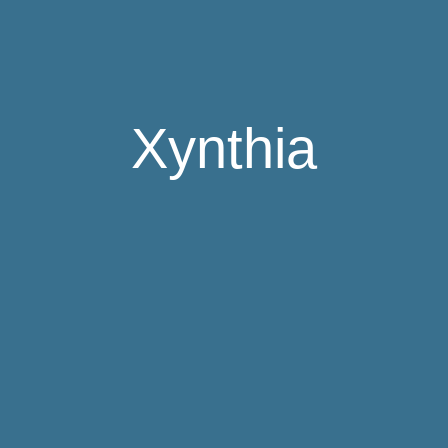
Xynthia