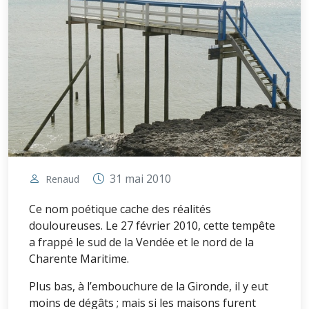
31 mai 2010
Renaud
Ce nom poétique cache des réalités
douloureuses. Le 27 février 2010, cette tempête
a frappé le sud de la Vendée et le nord de la
Charente Maritime.
Plus bas, à l’embouchure de la Gironde, il y eut
moins de dégâts ; mais si les maisons furent