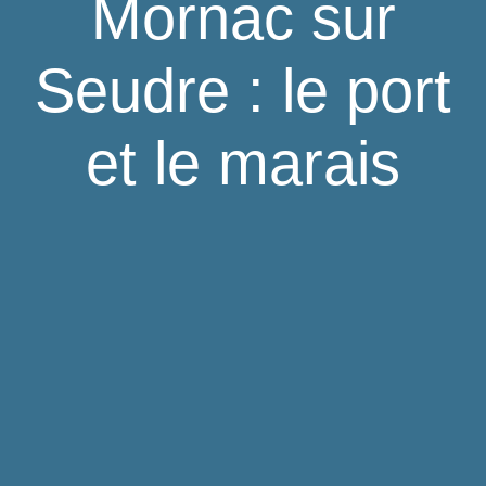
Mornac sur
Seudre : le port
et le marais