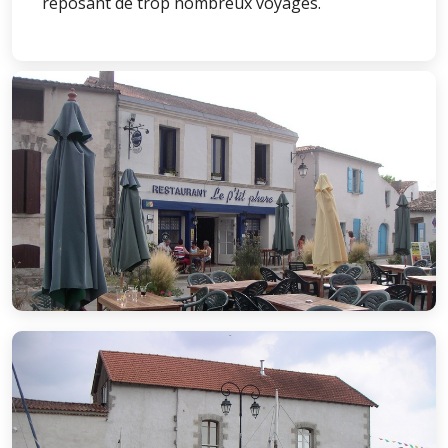
reposant de trop nombreux voyages.