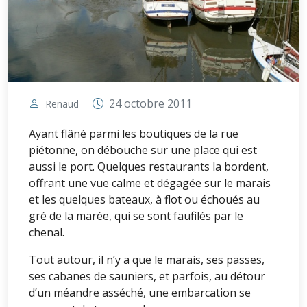
24 octobre 2011
Renaud
Ayant flâné parmi les boutiques de la rue
piétonne, on débouche sur une place qui est
aussi le port. Quelques restaurants la bordent,
offrant une vue calme et dégagée sur le marais
et les quelques bateaux, à flot ou échoués au
gré de la marée, qui se sont faufilés par le
chenal.
Tout autour, il n’y a que le marais, ses passes,
ses cabanes de sauniers, et parfois, au détour
d’un méandre asséché, une embarcation se