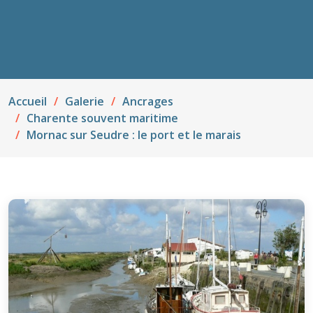
Accueil
Galerie
Ancrages
Charente souvent maritime
Mornac sur Seudre : le port et le marais