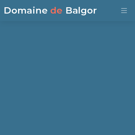
Domaine
de
Balgor