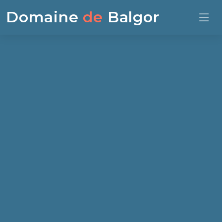
Domaine
de
Balgor