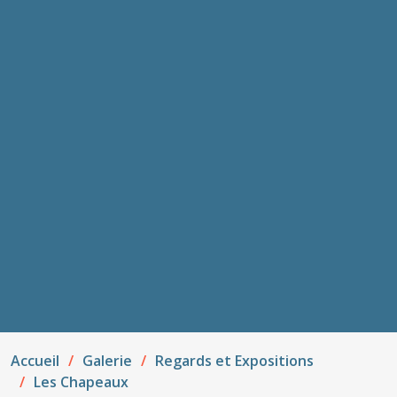
Accueil
Galerie
Regards et Expositions
Les Chapeaux