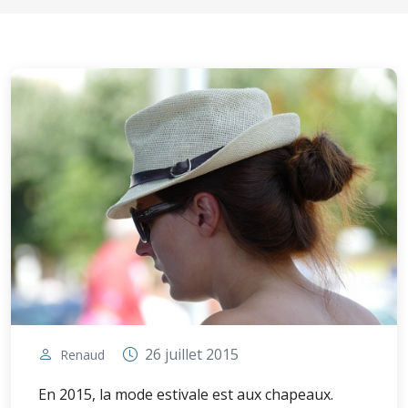
26 juillet 2015
Renaud
En 2015, la mode estivale est aux chapeaux.