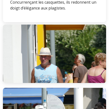
Concurrençant les casquettes, ils redonnent un
doigt d’élégance aux plagistes.