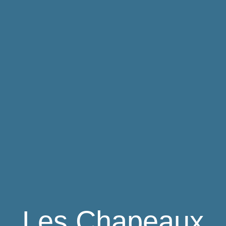
Les Chapeaux