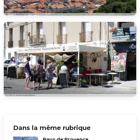
Dans la même rubrique
Baux de Provence