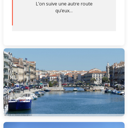
L’on suive une autre route
qu’eux…