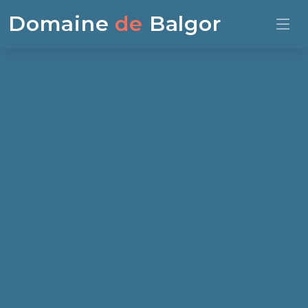
Domaine
de
Balgor