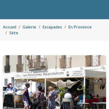
Accueil
Galerie
Escapades
En Provence
Sète