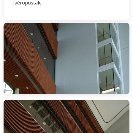
l’aéropostale.