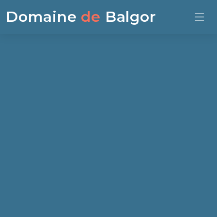
Domaine
de
Balgor