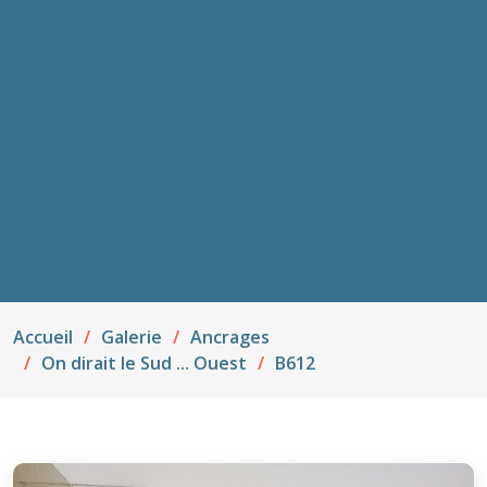
Accueil
Galerie
Ancrages
On dirait le Sud ... Ouest
B612