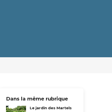
Dans la même rubrique
Le jardin des Martels