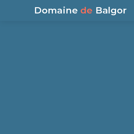
Domaine
de
Balgor