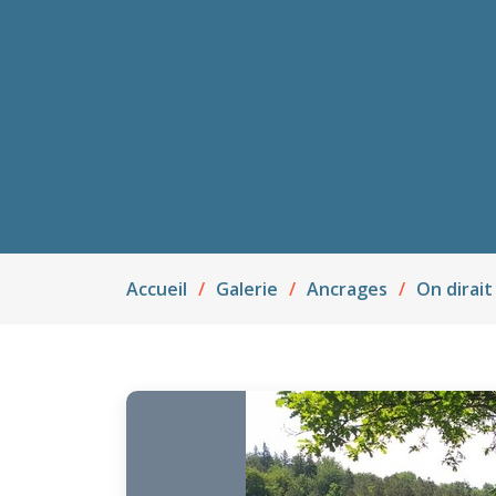
Accueil
Galerie
Ancrages
On dirait