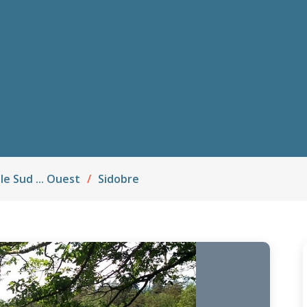
 le Sud ... Ouest
Sidobre