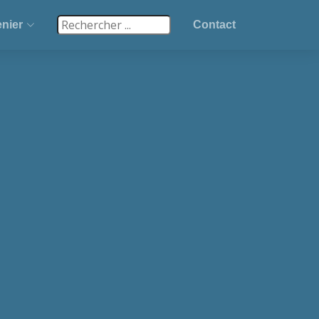
nier
Contact