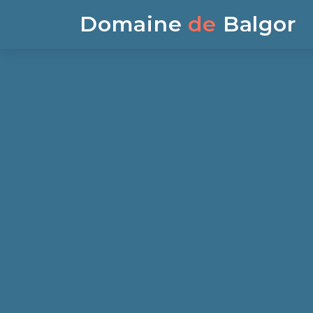
Domaine
de
Balgor