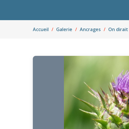
Accueil
Galerie
Ancrages
On dirait