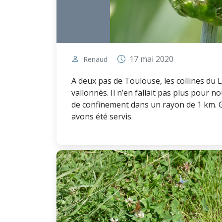
17 mai 2020
Renaud
A deux pas de Toulouse, les collines du 
vallonnés. Il n’en fallait pas plus pour 
de confinement dans un rayon de 1 km. Gr
avons été servis.