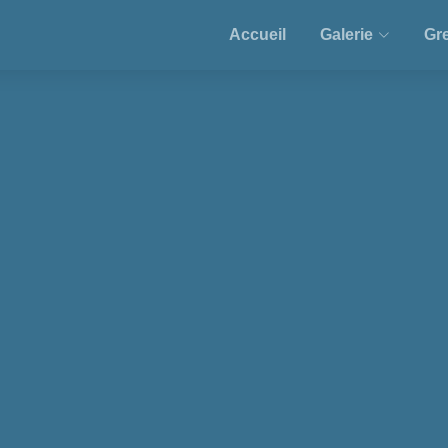
Accueil
Galerie
Gre