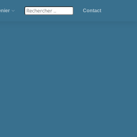
nier
Contact