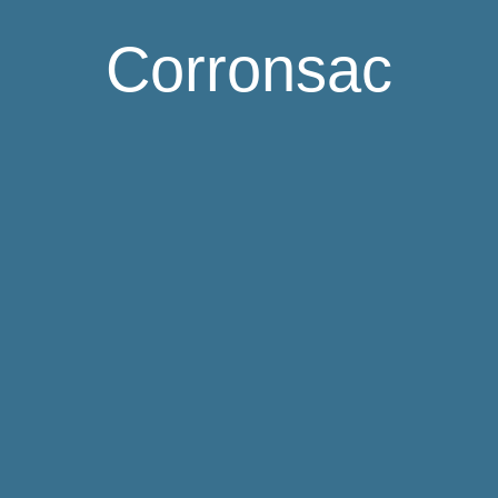
Corronsac