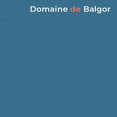
Domaine
de
Balgor