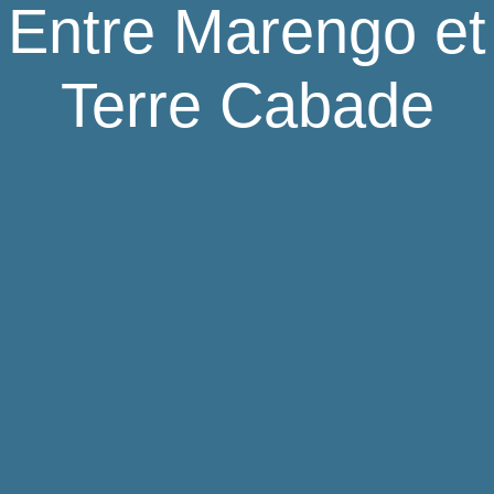
Entre Marengo et
Terre Cabade