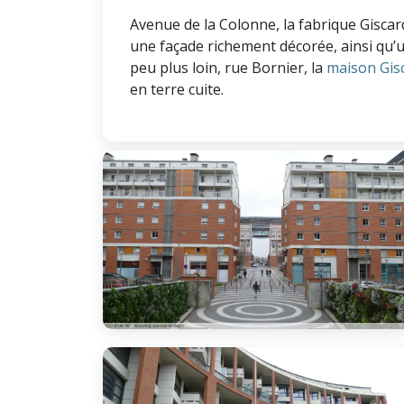
Avenue de la Colonne, la fabrique Giscard
une façade richement décorée, ainsi qu’u
peu plus loin, rue Bornier, la
maison Gis
en terre cuite.