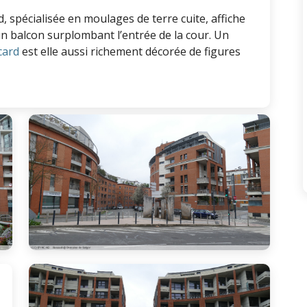
, spécialisée en moulages de terre cuite, affiche
n balcon surplombant l’entrée de la cour. Un
card
est elle aussi richement décorée de figures