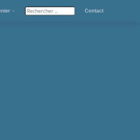
nier
Contact