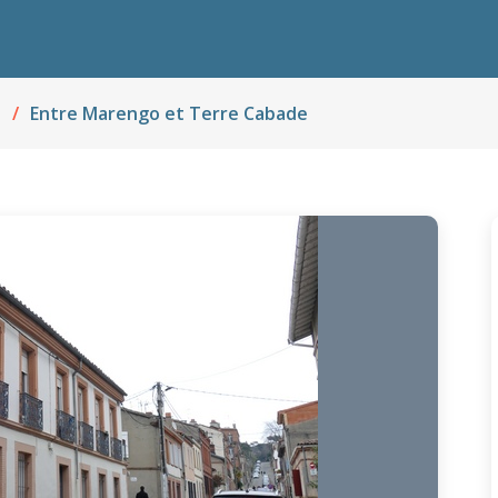
e
Entre Marengo et Terre Cabade