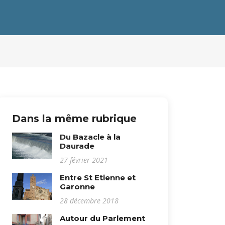
Dans la même rubrique
Du Bazacle à la
Daurade
27 février 2021
Entre St Etienne et
Garonne
28 décembre 2018
Autour du Parlement