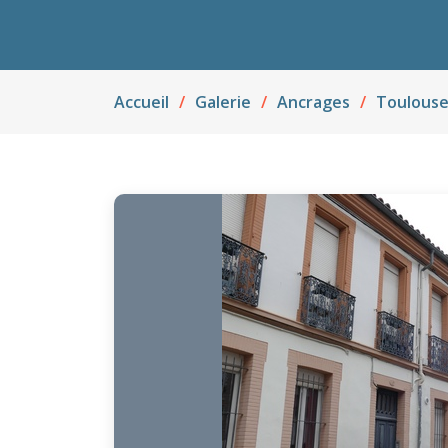
Accueil
Galerie
Ancrages
Toulous