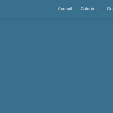
Accueil
Galerie
Gre