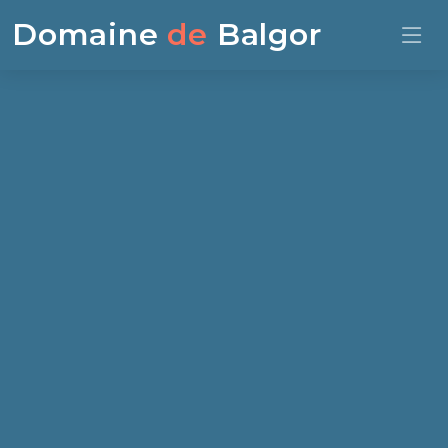
Domaine
de
Balgor