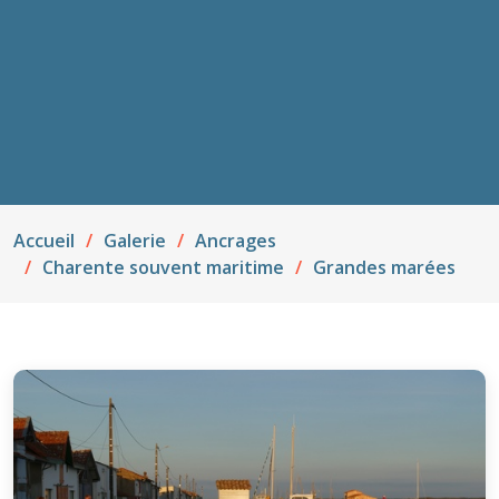
Accueil
Galerie
Ancrages
Charente souvent maritime
Grandes marées