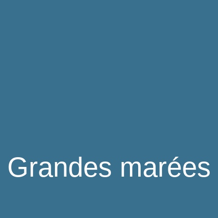
Grandes marées