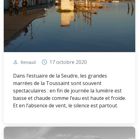
17 octobre 2020
Renaud
Dans l’estuaire de la Seudre, les grandes
marrées de la Toussaint sont souvent
spectaculaires : en fin de journée la lumière est
basse et chaude comme l’eau est haute et froide.
Et en l’absence de vent, le silence est partout.