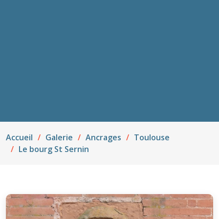
Accueil
Galerie
Ancrages
Toulouse
Le bourg St Sernin