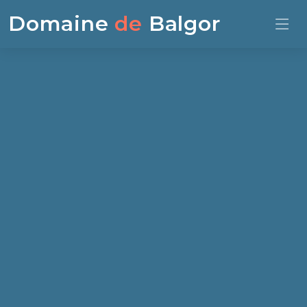
Domaine
de
Balgor