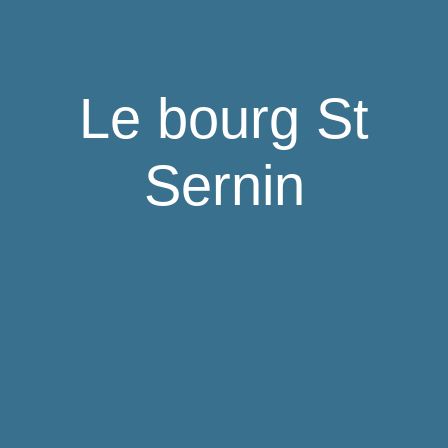
Le bourg St
Sernin