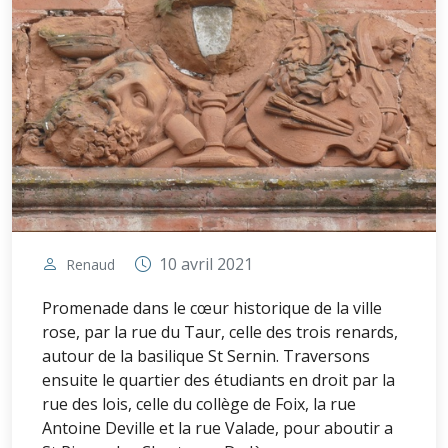
10 avril 2021
Renaud
Promenade dans le cœur historique de la ville
rose, par la rue du Taur, celle des trois renards,
autour de la basilique St Sernin. Traversons
ensuite le quartier des étudiants en droit par la
rue des lois, celle du collège de Foix, la rue
Antoine Deville et la rue Valade, pour aboutir a