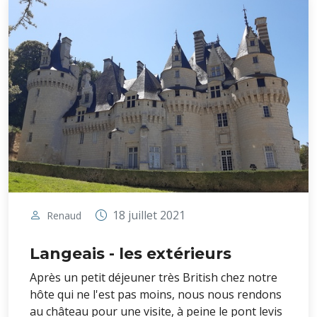
18 juillet 2021
Renaud
Langeais - les extérieurs
Après un petit déjeuner très British chez notre
hôte qui ne l'est pas moins, nous nous rendons
au château pour une visite, à peine le pont levis