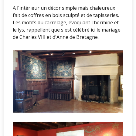
A l'intérieur un décor simple mais chaleureux
fait de coffres en bois sculpté et de tapisseries.
Les motifs du carrelage, évoquant l'hermine et
le lys, rappellent que s'est célébré ici le mariage
de Charles VIII et d'Anne de Bretagne.