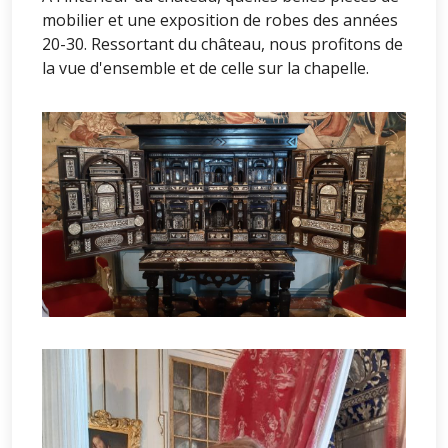
mobilier et une exposition de robes des années
20-30. Ressortant du château, nous profitons de
la vue d'ensemble et de celle sur la chapelle.