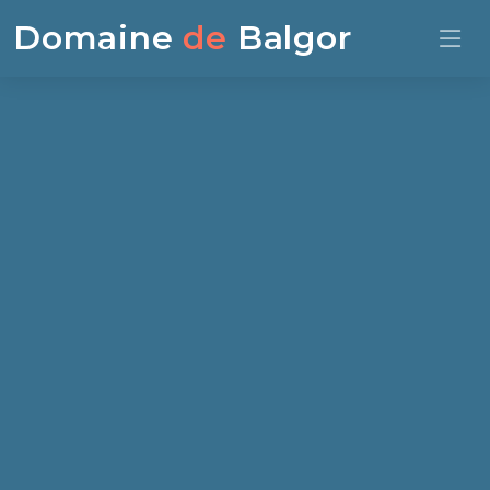
Domaine
de
Balgor