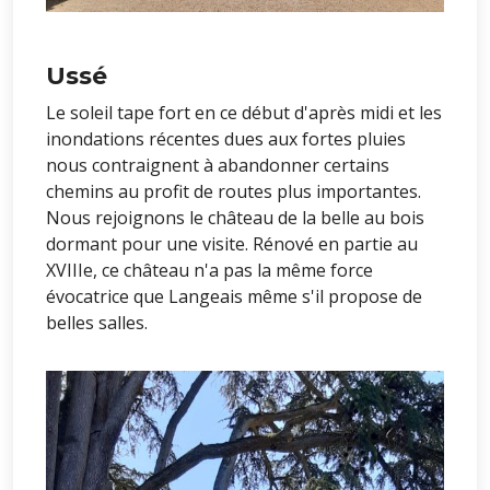
Ussé
Le soleil tape fort en ce début d'après midi et les
inondations récentes dues aux fortes pluies
nous contraignent à abandonner certains
chemins au profit de routes plus importantes.
Nous rejoignons le château de la belle au bois
dormant pour une visite. Rénové en partie au
XVIIIe, ce château n'a pas la même force
évocatrice que Langeais même s'il propose de
belles salles.