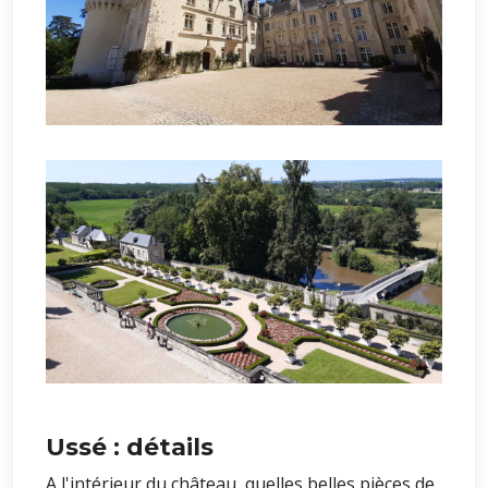
Ussé : détails
A l'intérieur du château, quelles belles pièces de