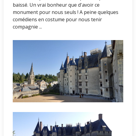
baissé. Un vrai bonheur que d'avoir ce
monument pour nous seuls ! A peine quelques
comédiens en costume pour nous tenir
compagnie ...