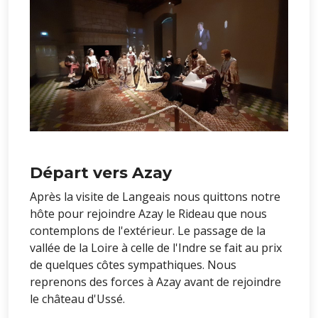
Départ vers Azay
Après la visite de Langeais nous quittons notre
hôte pour rejoindre Azay le Rideau que nous
contemplons de l'extérieur. Le passage de la
vallée de la Loire à celle de l'Indre se fait au prix
de quelques côtes sympathiques. Nous
reprenons des forces à Azay avant de rejoindre
le château d'Ussé.