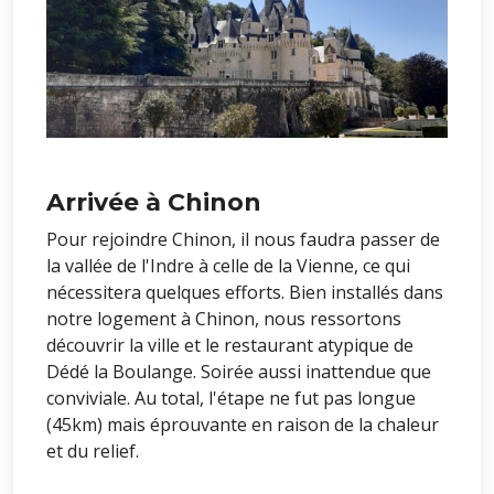
Arrivée à Chinon
Pour rejoindre Chinon, il nous faudra passer de
la vallée de l'Indre à celle de la Vienne, ce qui
nécessitera quelques efforts. Bien installés dans
notre logement à Chinon, nous ressortons
découvrir la ville et le restaurant atypique de
Dédé la Boulange. Soirée aussi inattendue que
conviviale. Au total, l'étape ne fut pas longue
(45km) mais éprouvante en raison de la chaleur
et du relief.