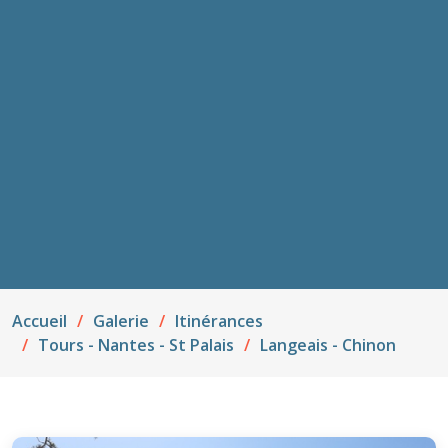
Accueil
Galerie
Itinérances
Tours - Nantes - St Palais
Langeais - Chinon