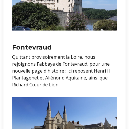
Fontevraud
Quittant provisoirement la Loire, nous
rejoignons l'abbaye de Fontevraud, pour une
nouvelle page d'histoire : ici reposent Henri II
Plantagenet et Aliénor d'Aquitaine, ainsi que
Richard Cœur de Lion.