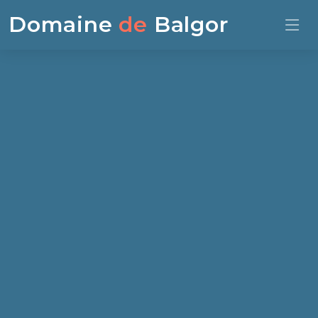
Domaine
de
Balgor