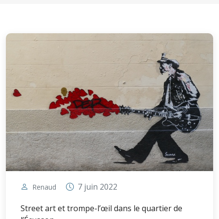
7 juin 2022
Renaud
Street art et trompe-l’œil dans le quartier de