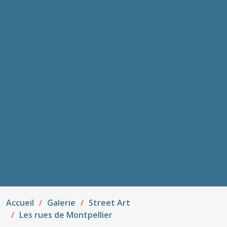
Accueil
Galerie
Street Art
Les rues de Montpellier