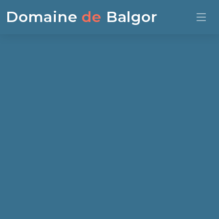
Domaine
de
Balgor