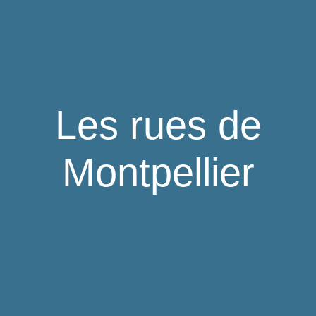
Les rues de
Montpellier