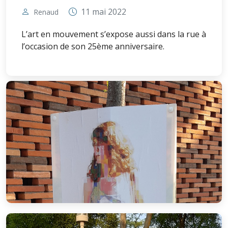
11 mai 2022
Renaud
L’art en mouvement s’expose aussi dans la rue à
l’occasion de son 25ème anniversaire.