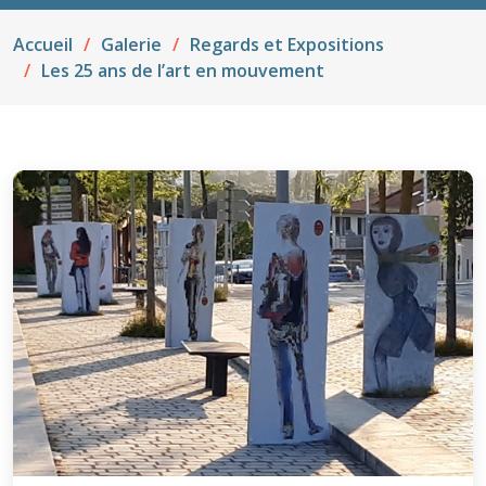
Accueil
Galerie
Regards et Expositions
Les 25 ans de l’art en mouvement