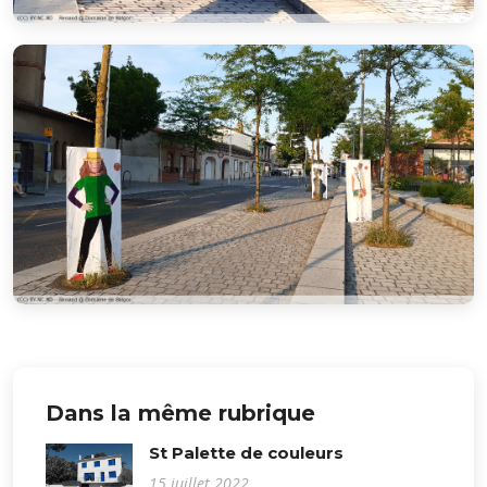
Dans la même rubrique
St Palette de couleurs
15 juillet 2022