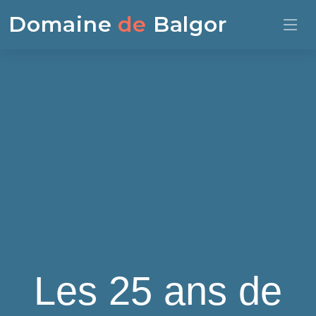
Domaine
de
Balgor
Les 25 ans de