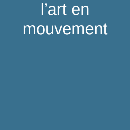
l’art en
mouvement