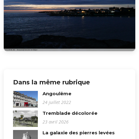
Dans la même rubrique
Angoulême
24 juillet 2022
Tremblade décolorée
23 avril 2026
La galaxie des pierres levées