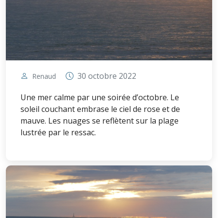
30 octobre 2022
Renaud
Une mer calme par une soirée d’octobre. Le
soleil couchant embrase le ciel de rose et de
mauve. Les nuages se reflètent sur la plage
lustrée par le ressac.