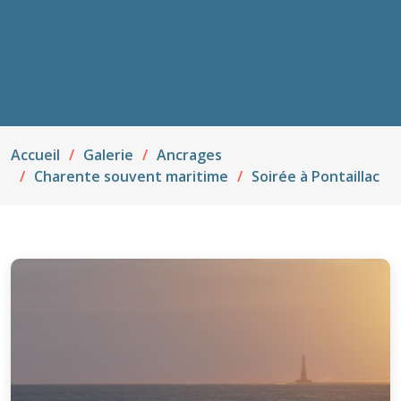
Accueil
Galerie
Ancrages
Charente souvent maritime
Soirée à Pontaillac