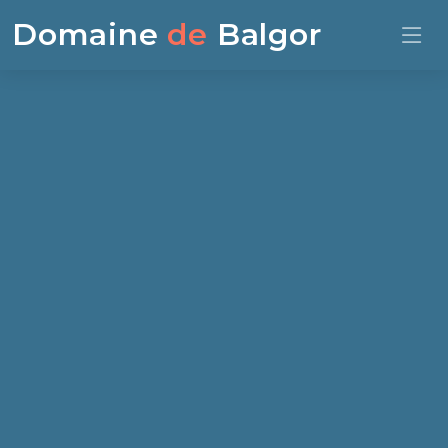
Domaine
de
Balgor