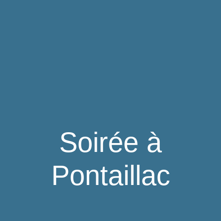
Soirée à
Pontaillac