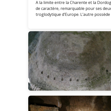
A la limite entre la Charente et la Dord
de caractère, remarquable pour ses deux 
troglodytique d’Europe. L’autre possède