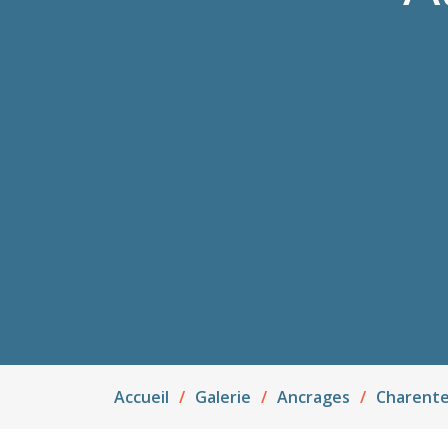
Accueil
Galerie
Ancrages
Charente