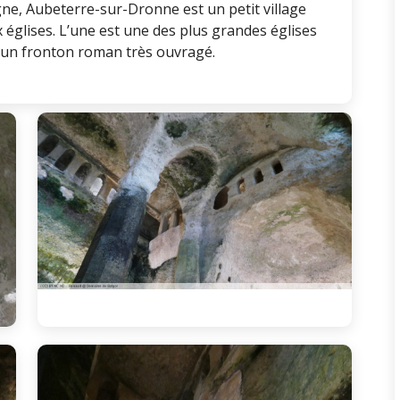
ogne, Aubeterre-sur-Dronne est un petit village
églises. L’une est une des plus grandes églises
 un fronton roman très ouvragé.