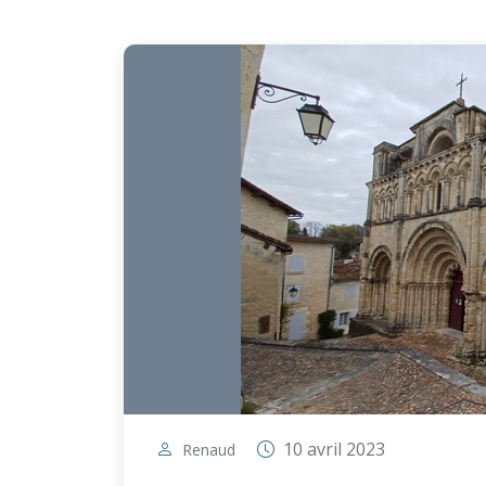
10 avril 2023
Renaud