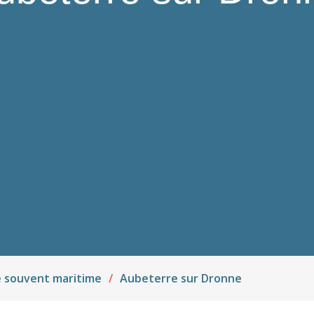
 souvent maritime
Aubeterre sur Dronne