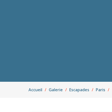
Accueil
Galerie
Escapades
Paris