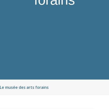
Le musée des arts forains