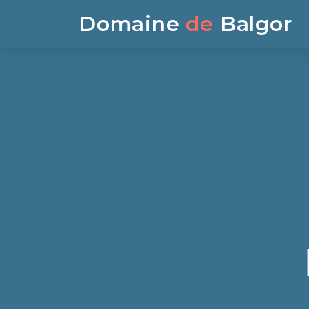
Domaine
de
Balgor