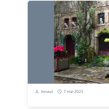
7 mai 2023
Renaud