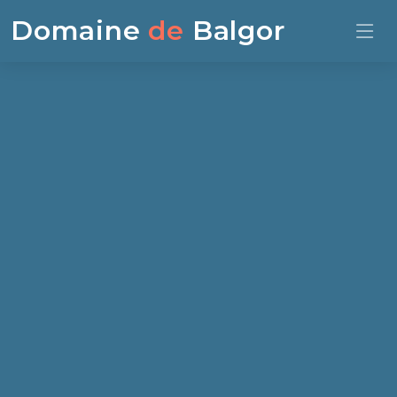
Domaine
de
Balgor