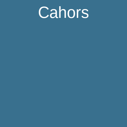
Cahors