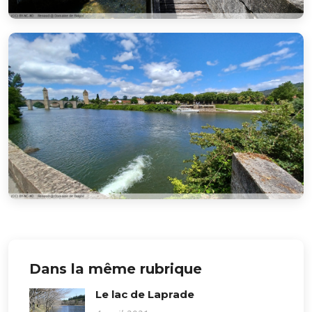
Dans la même rubrique
Le lac de Laprade