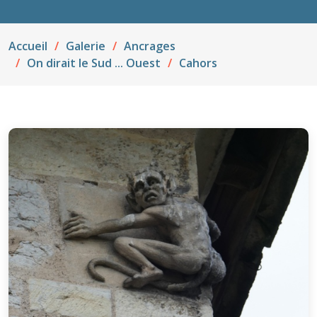
Accueil
Galerie
Ancrages
On dirait le Sud ... Ouest
Cahors