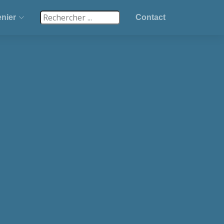
nier
Contact