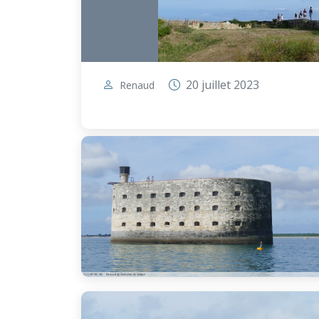
20 juillet 2023
Renaud