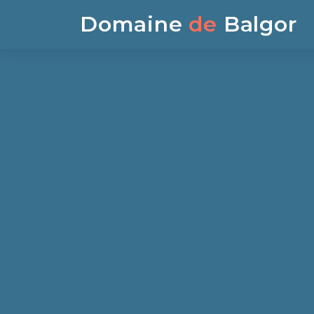
Domaine
de
Balgor