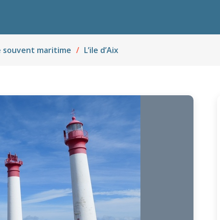
 souvent maritime
L’ile d’Aix