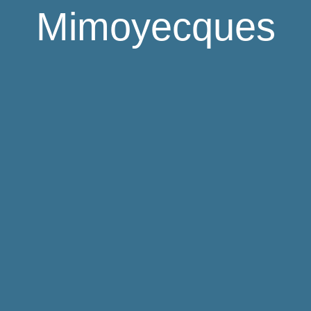
Mimoyecques