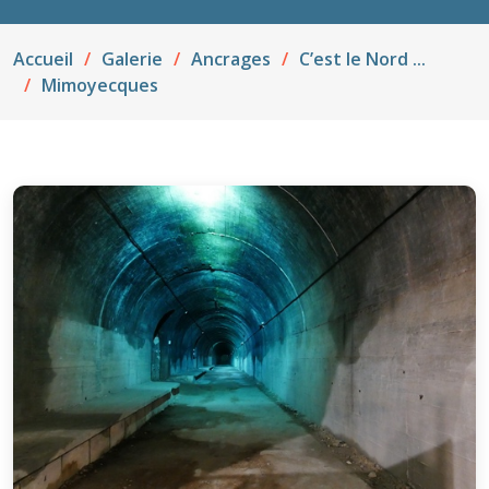
Accueil
Galerie
Ancrages
C’est le Nord ...
Mimoyecques