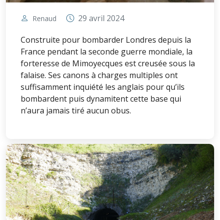
29 avril 2024
Renaud
Construite pour bombarder Londres depuis la
France pendant la seconde guerre mondiale, la
forteresse de Mimoyecques est creusée sous la
falaise. Ses canons à charges multiples ont
suffisamment inquiété les anglais pour qu’ils
bombardent puis dynamitent cette base qui
n’aura jamais tiré aucun obus.