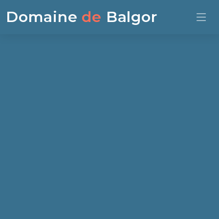
Domaine
de
Balgor