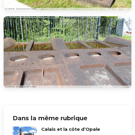
Dans la même rubrique
Calais et la côte d’Opale