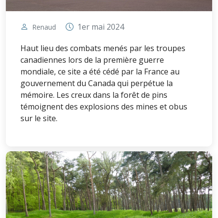
1er mai 2024
Renaud
Haut lieu des combats menés par les troupes
canadiennes lors de la première guerre
mondiale, ce site a été cédé par la France au
gouvernement du Canada qui perpétue la
mémoire. Les creux dans la forêt de pins
témoignent des explosions des mines et obus
sur le site.