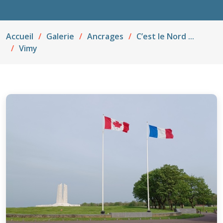
Accueil
Galerie
Ancrages
C’est le Nord ...
Vimy