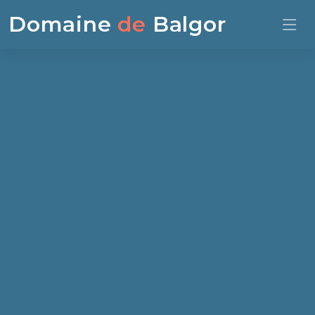
Domaine
de
Balgor