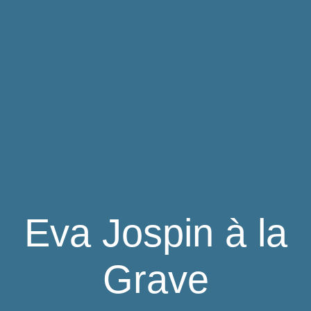
Eva Jospin à la
Grave