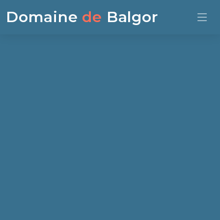
Domaine
de
Balgor