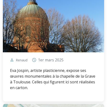
1er mars 2025
Renaud
Eva Jospin, artiste plasticienne, expose ses
œuvres monumentales à la chapelle de la Grave
à Toulouse. Celles qui figurent ici sont réalisées
en carton.