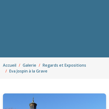
Accueil
Galerie
Regards et Expositions
Eva Jospin à la Grave