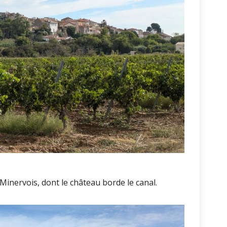
inervois, dont le château borde le canal.