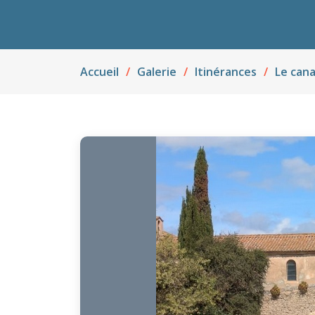
Accueil
Galerie
Itinérances
Le cana