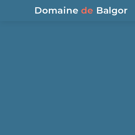
Domaine
de
Balgor