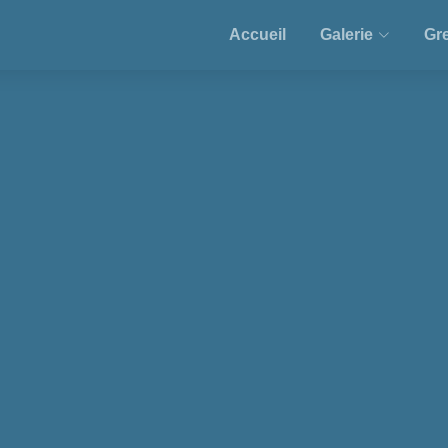
Accueil
Galerie
Gre