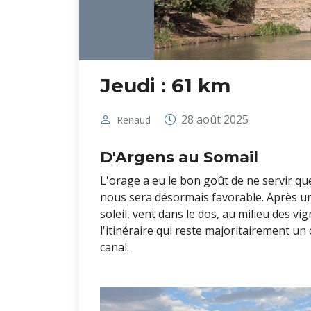
Jeudi : 61 km
28 août 2025
Renaud
D'Argens au Somail
L'orage a eu le bon goût de ne servir que
nous sera désormais favorable. Après un
soleil, vent dans le dos, au milieu des 
l'itinéraire qui reste majoritairement un
canal.