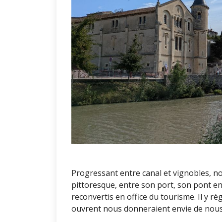
Progressant entre canal et vignobles, no
pittoresque, entre son port, son pont en 
reconvertis en office du tourisme. Il y r
ouvrent nous donneraient envie de nous ar