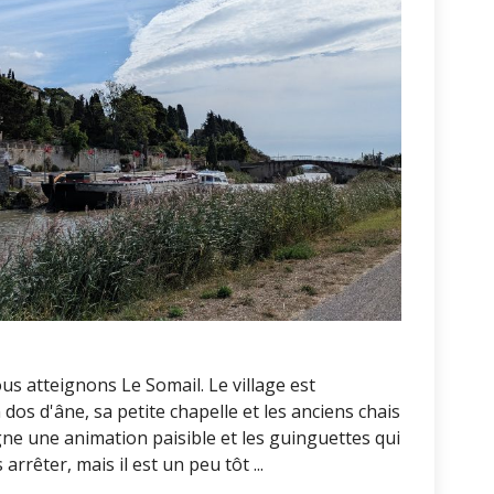
us atteignons Le Somail. Le village est
dos d'âne, sa petite chapelle et les anciens chais
ègne une animation paisible et les guinguettes qui
rêter, mais il est un peu tôt ...