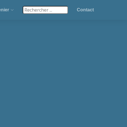
nier
Contact