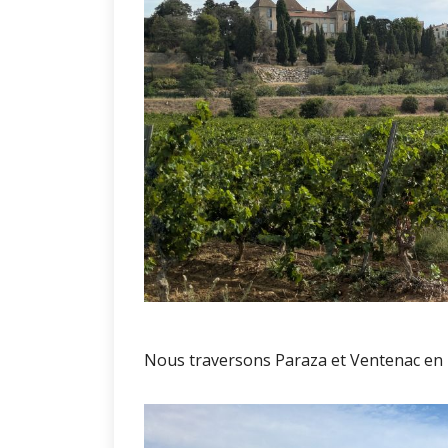
Nous traversons Paraza et Ventenac en M