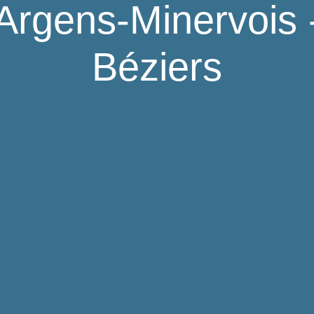
Argens-Minervois 
Béziers