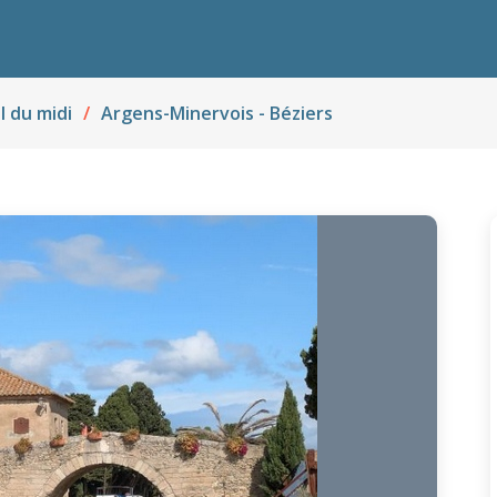
l du midi
Argens-Minervois - Béziers