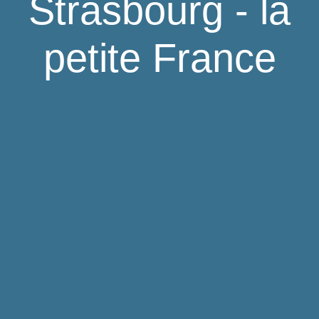
Strasbourg - la
petite France