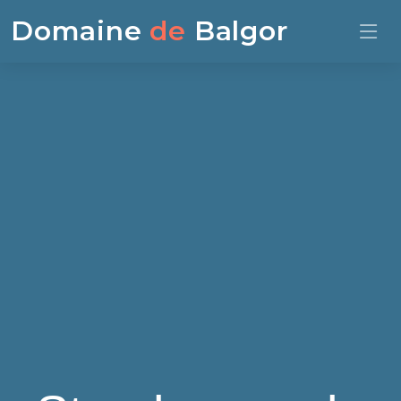
Domaine
de
Balgor