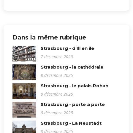
Dans la même rubrique
Strasbourg - d’Ill en île
7 décembre 2025
Strasbourg - la cathédrale
8 décembre 2025
Strasbourg - le palais Rohan
8 décembre 2025
Strasbourg - porte à porte
8 décembre 2025
Strasbourg - La Neustadt
8 décembre 2025