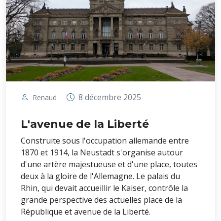
8 décembre 2025
Renaud
L'avenue de la Liberté
Construite sous l'occupation allemande entre
1870 et 1914, la Neustadt s'organise autour
d'une artère majestueuse et d'une place, toutes
deux à la gloire de l'Allemagne. Le palais du
Rhin, qui devait accueillir le Kaiser, contrôle la
grande perspective des actuelles place de la
République et avenue de la Liberté.