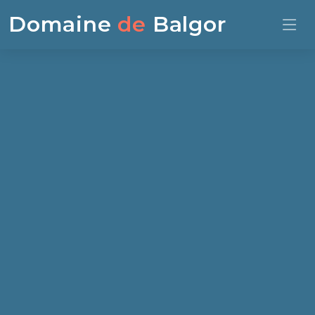
Domaine
de
Balgor