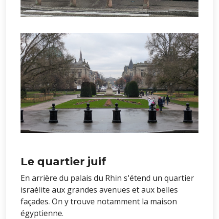
Le quartier juif
En arrière du palais du Rhin s'étend un quartier
israélite aux grandes avenues et aux belles
façades. On y trouve notamment la maison
égyptienne.