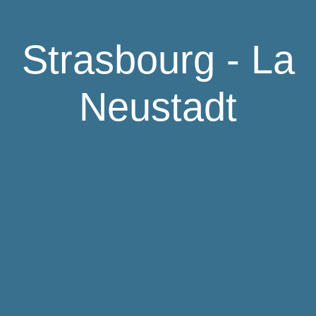
Strasbourg - La
Neustadt