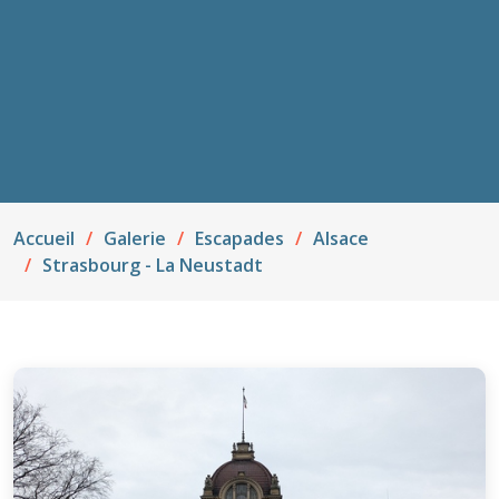
Accueil
Galerie
Escapades
Alsace
Strasbourg - La Neustadt