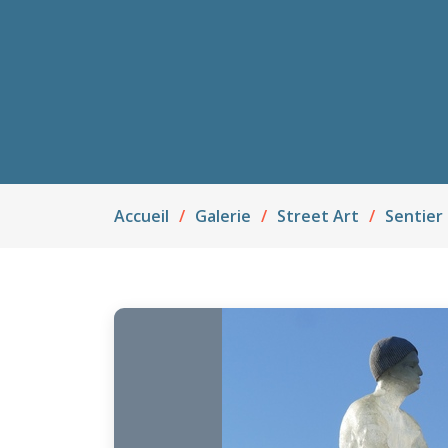
Accueil
Galerie
Street Art
Sentier