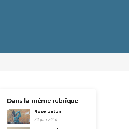
Dans la même rubrique
Rose béton
23 juin 2016