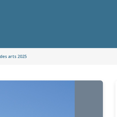
 des arts 2025