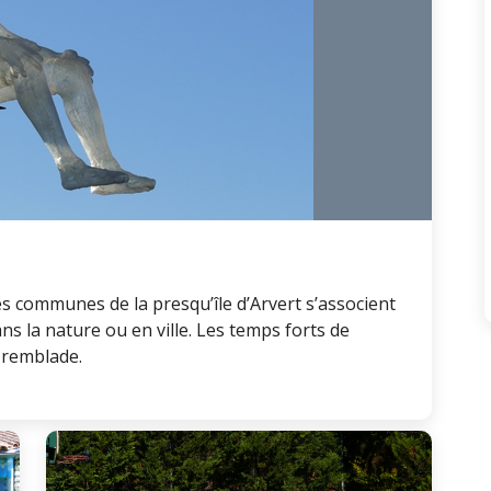
s communes de la presqu’île d’Arvert s’associent
s la nature ou en ville. Les temps forts de
 Tremblade.