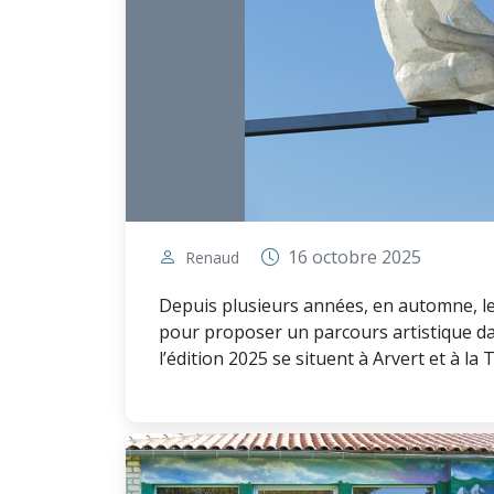
16 octobre 2025
Renaud
Depuis plusieurs années, en automne, le
pour proposer un parcours artistique dan
l’édition 2025 se situent à Arvert et à la