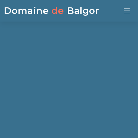
Domaine
de
Balgor