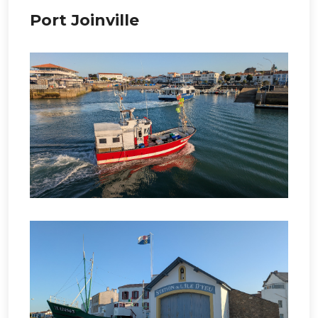
Port Joinville