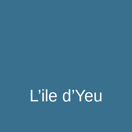
L’ile d’Yeu