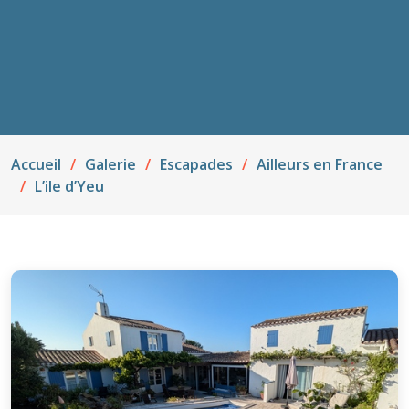
Accueil
Galerie
Escapades
Ailleurs en France
L’ile d’Yeu