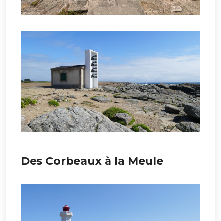
Des Corbeaux à la Meule