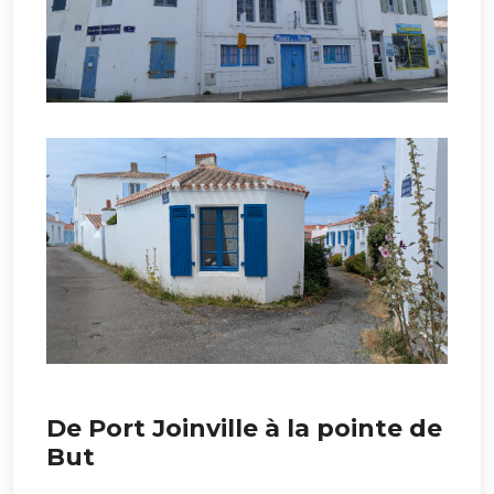
De Port Joinville à la pointe de
But