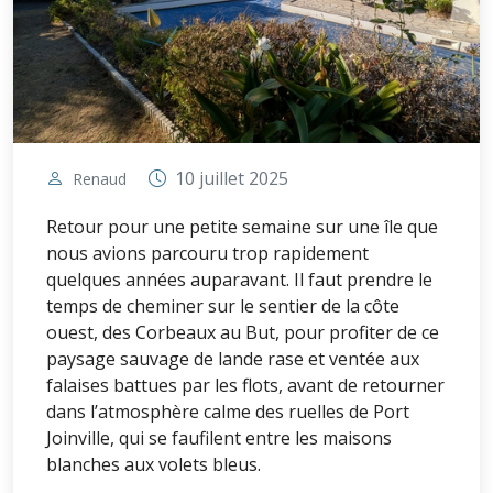
10 juillet 2025
Renaud
Retour pour une petite semaine sur une île que
nous avions parcouru trop rapidement
quelques années auparavant. Il faut prendre le
temps de cheminer sur le sentier de la côte
ouest, des Corbeaux au But, pour profiter de ce
paysage sauvage de lande rase et ventée aux
falaises battues par les flots, avant de retourner
dans l’atmosphère calme des ruelles de Port
Joinville, qui se faufilent entre les maisons
blanches aux volets bleus.