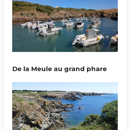
De la Meule au grand phare