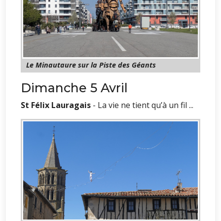
Le Minautaure sur la Piste des Géants
Dimanche 5 Avril
St Félix Lauragais
- La vie ne tient qu’à un fil ...