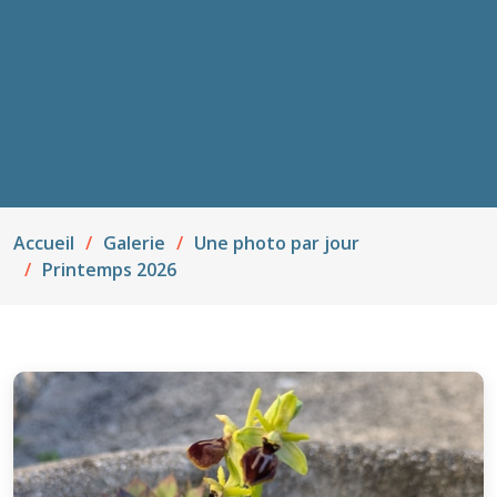
Accueil
Galerie
Une photo par jour
Printemps 2026