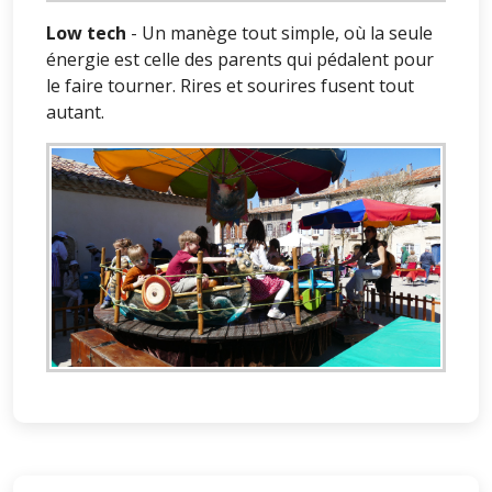
Low tech
- Un manège tout simple, où la seule
énergie est celle des parents qui pédalent pour
le faire tourner. Rires et sourires fusent tout
autant.