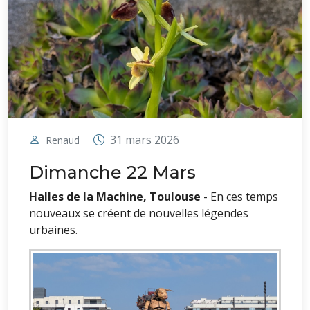
31 mars 2026
Renaud
Dimanche 22 Mars
Halles de la Machine, Toulouse
- En ces temps
nouveaux se créent de nouvelles légendes
urbaines.