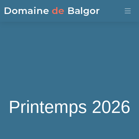
Domaine
de
Balgor
Printemps 2026