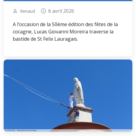
6 avril 2026
Renaud
A l’occasion de la 50ème édition des fêtes de la
cocagne, Lucas Giovanni Moreira traverse la
bastide de St Felix Lauragais.