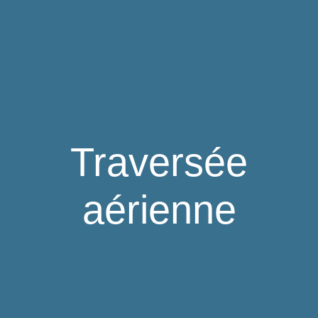
Traversée
aérienne