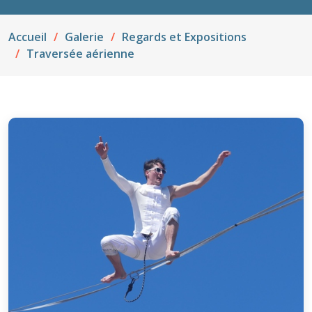
Accueil
Galerie
Regards et Expositions
Traversée aérienne