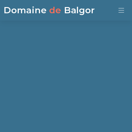
Domaine
de
Balgor