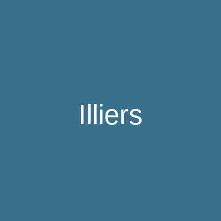
Illiers