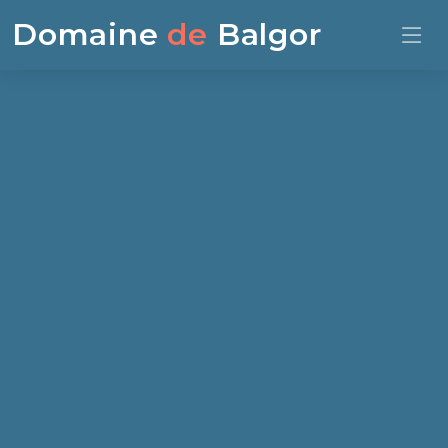
Domaine
de
Balgor