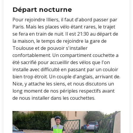
Départ nocturne
Pour rejoindre Illiers, il faut d'abord passer par
Paris. Mais les places vélo étant rares, le trajet
se fera en train de nuit. Il est 21:30 au départ de
la maison, le temps de rejoindre la gare de
Toulouse et de pouvoir s'installer
confortablement. Un compartiment couchette a
été sacrifié pour accueillir des vélos que l'on
installe avec difficulté en passant par un couloir
bien trop étroit. Un couple d'anglais, arrivant de.
Nice, y attache les siens, et nous discutons un
long moment de nos périples respectifs avant
de nous installer dans les couchettes.