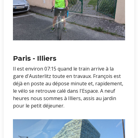
Paris - Illiers
Il est environ 07:15 quand le train arrive à la
gare d'Austerlitz toute en travaux. François est
déjà en poste au dépose minute et, rapidement,
le vélo se retrouve calé dans l'Espace. A neuf
heures nous sommes à Illiers, assis au jardin
pour le petit déjeuner.