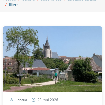
Illiers
25 mai 2026
Renaud