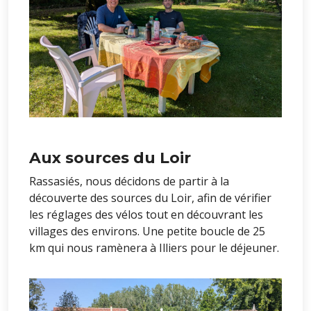
Aux sources du Loir
Rassasiés, nous décidons de partir à la
découverte des sources du Loir, afin de vérifier
les réglages des vélos tout en découvrant les
villages des environs. Une petite boucle de 25
km qui nous ramènera à Illiers pour le déjeuner.