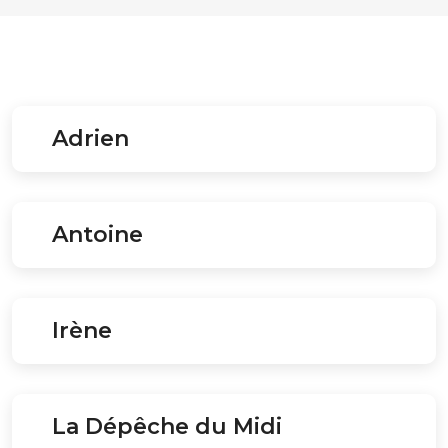
Adrien
Antoine
Irène
La Dépêche du Midi