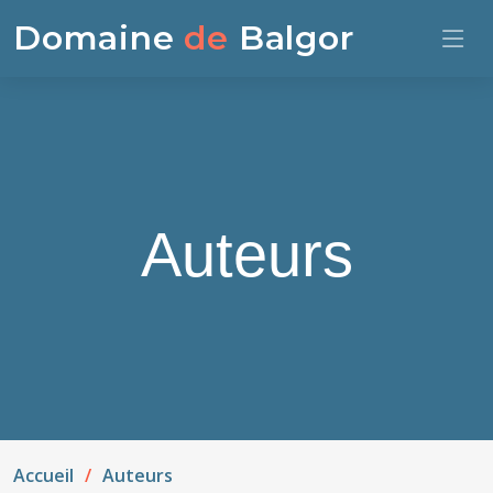
Domaine
de
Balgor
Auteurs
Accueil
Auteurs