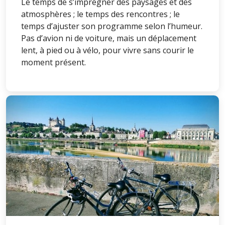
Le temps de s’imprégner des paysages et des
atmosphères ; le temps des rencontres ; le
temps d’ajuster son programme selon l’humeur.
Pas d’avion ni de voiture, mais un déplacement
lent, à pied ou à vélo, pour vivre sans courir le
moment présent.