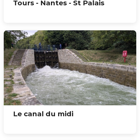
Tours - Nantes - St Palais
Le canal du midi