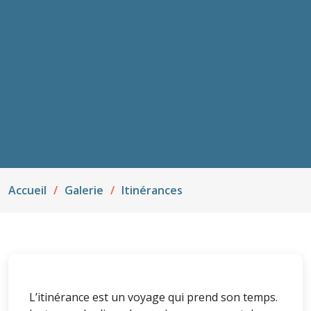
Accueil
Galerie
Itinérances
L’itinérance est un voyage qui prend son temps.