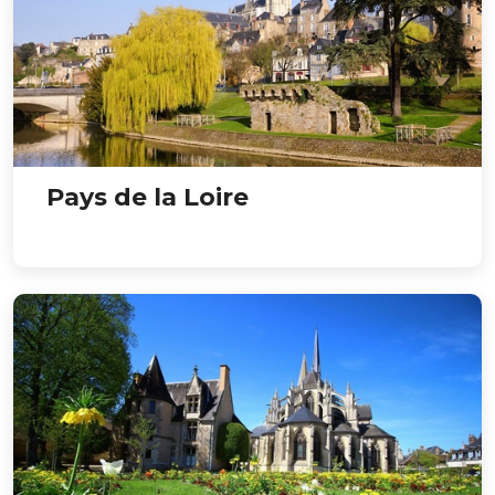
Pays de la Loire