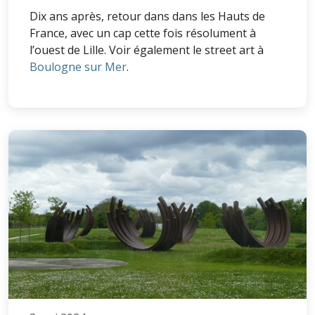
Dix ans après, retour dans dans les Hauts de
France, avec un cap cette fois résolument à
l’ouest de Lille. Voir également le street art à
Boulogne sur Mer
.