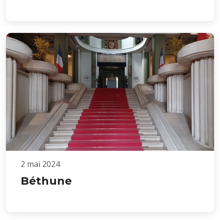
2 mai 2024
Béthune