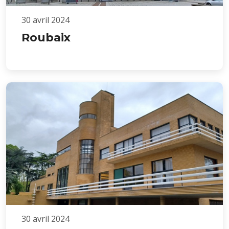
30 avril 2024
Roubaix
30 avril 2024