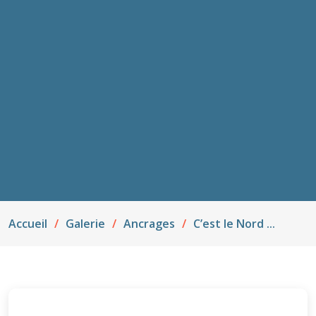
Accueil
Galerie
Ancrages
C’est le Nord ...