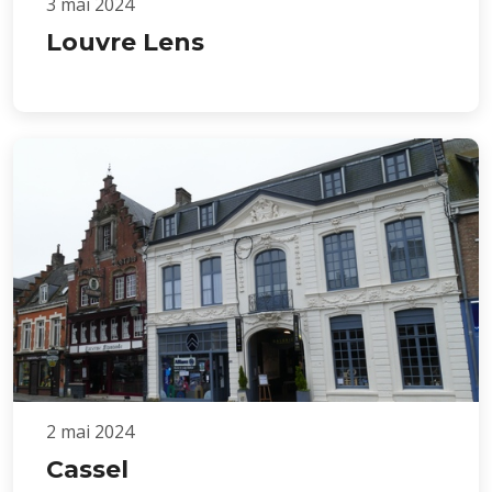
3 mai 2024
Louvre Lens
2 mai 2024
Cassel