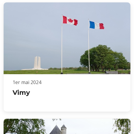
1er mai 2024
Vimy