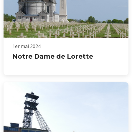
1er mai 2024
Notre Dame de Lorette