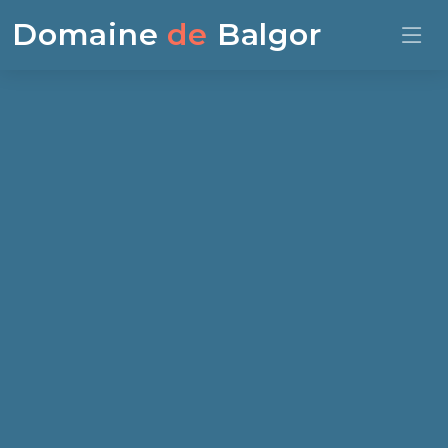
Domaine
de
Balgor