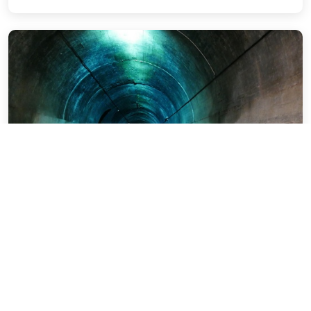
29 avril 2024
Mimoyecques