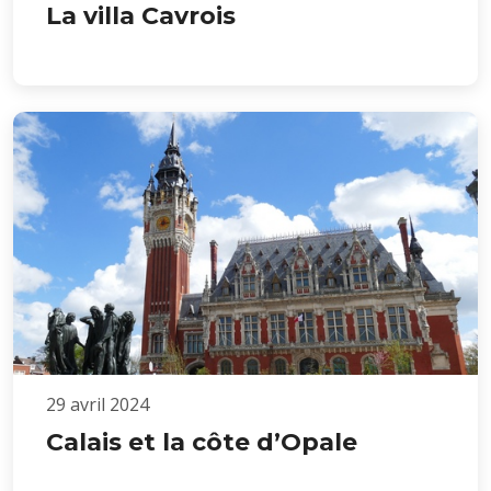
La villa Cavrois
29 avril 2024
Calais et la côte d’Opale