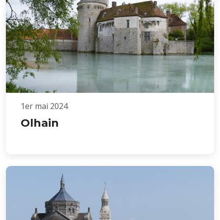
1er mai 2024
Olhain