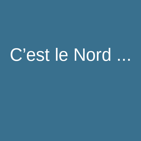
C’est le Nord ...