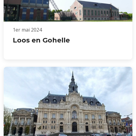
1er mai 2024
Loos en Gohelle