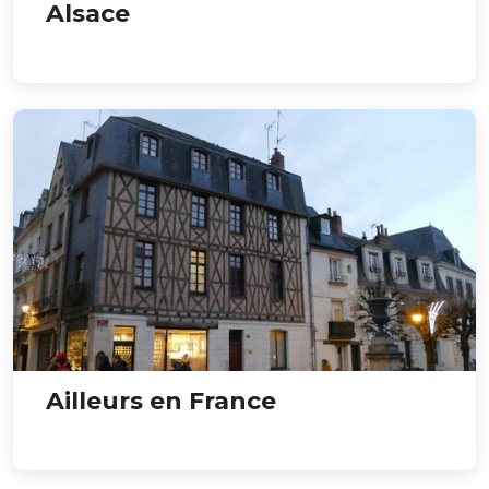
Alsace
Ailleurs en France