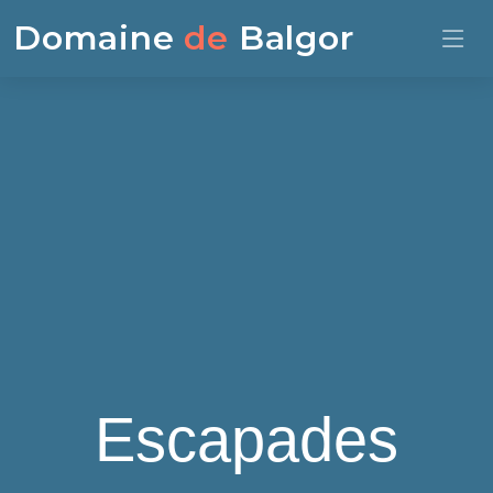
Domaine
de
Balgor
Escapades