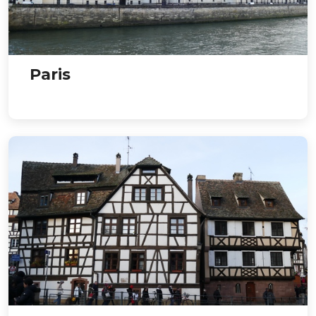
Paris