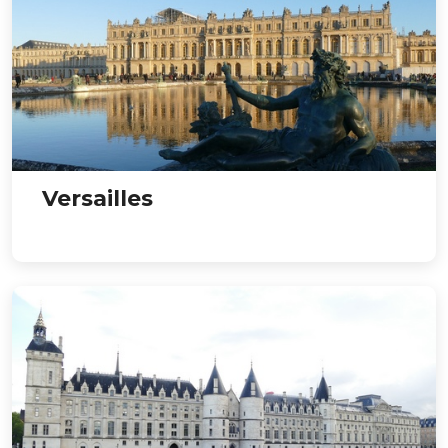
Versailles