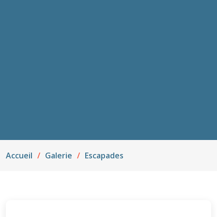
Accueil
Galerie
Escapades