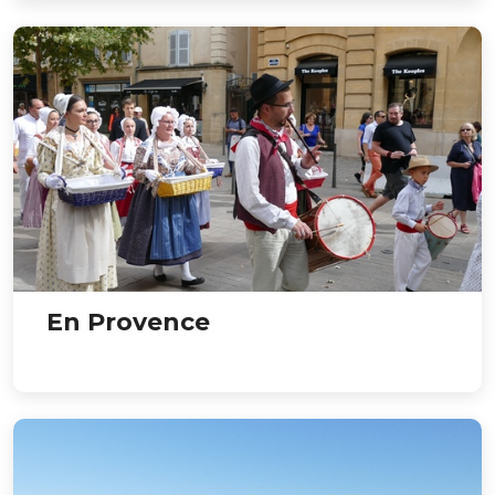
En Provence