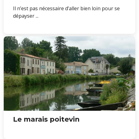
Il n’est pas nécessaire d’aller bien loin pour se
dépayser ...
Le marais poitevin