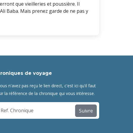
rront que vieilleries et poussière. Il
’Ali Baba. Mais prenez garde de ne pas y
roniques de voyage
vous n'avez pas reçu le lien direct, c'est ici qu'il faut
sir la référence de la chronique qui vous intéresse.
Suivre